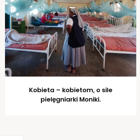
Kobieta – kobietom, o sile
pielęgniarki Moniki.