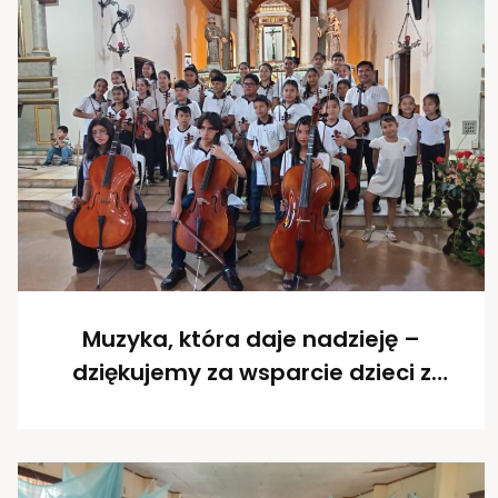
Muzyka, która daje nadzieję –
dziękujemy za wsparcie dzieci z
Boliwii