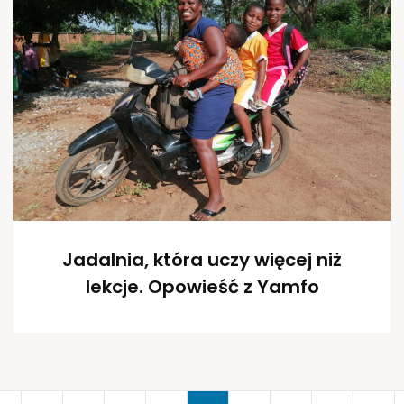
Jadalnia, która uczy więcej niż
lekcje. Opowieść z Yamfo