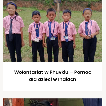
Wolontariat w Phuvkiu – Pomoc
dla dzieci w Indiach