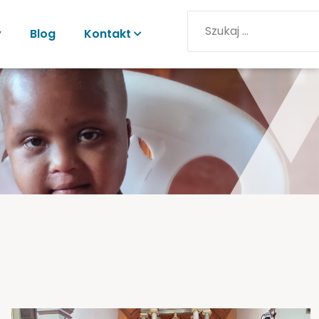
y
Blog
Kontakt