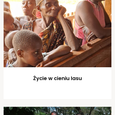
Życie w cieniu lasu