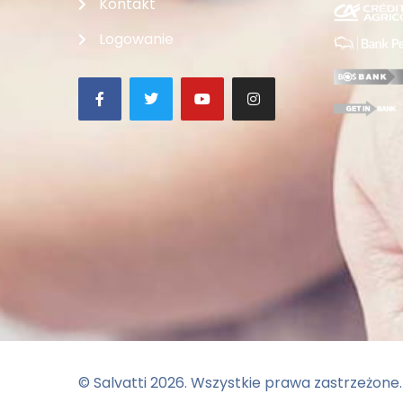
Kontakt
Logowanie
© Salvatti
2026
. Wszystkie prawa zastrzeżone.