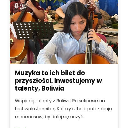
Muzyka to ich bilet do
przyszłości. Inwestujemy w
talenty, Boliwia
Wspieraj talenty z Boliwii! Po sukcesie na
festiwalu Jennifer, Kalexy i Jheik potrzebują
mecenasów, by dalej się uczyć.