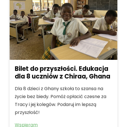
Bilet do przyszłości. Edukacja
dla 8 uczniów z Chiraa, Ghana
Dla 8 dzieci z Ghany szkoła to szansa na
życie bez biedy. Pomóż opłacić czesne za
Tracy i jej kolegów. Podaruj im lepszą
przyszłość!
Wspieram