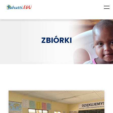
ZBIÓRKI