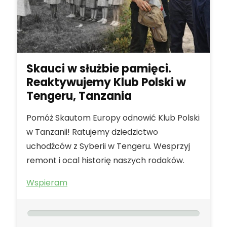
Skauci w służbie pamięci.
Reaktywujemy Klub Polski w
Tengeru, Tanzania
Pomóż Skautom Europy odnowić Klub Polski
w Tanzanii! Ratujemy dziedzictwo
uchodźców z Syberii w Tengeru. Wesprzyj
remont i ocal historię naszych rodaków.
Wspieram