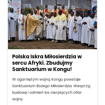
Polska Iskra Miłosierdzia w
sercu Afryki. Zbudujmy
Sanktuarium w Kongu!
W ogarniętym wojną Kongu powstaje
Sanktuarium Bożego Miłosierdzia. Wesprzyj
budowę i odmień los cierpiących ofiar
wojny.