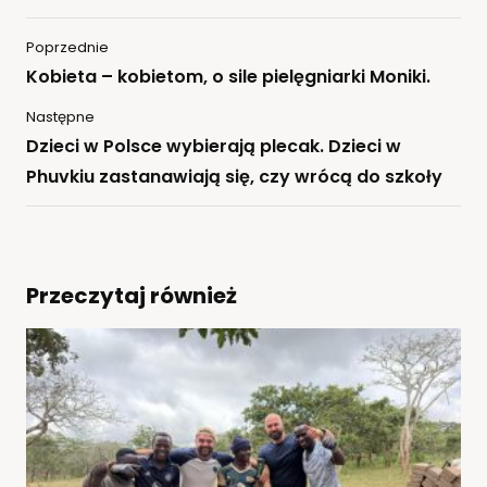
Poprzednie
Kobieta – kobietom, o sile pielęgniarki Moniki.
Następne
Dzieci w Polsce wybierają plecak. Dzieci w
Phuvkiu zastanawiają się, czy wrócą do szkoły
Przeczytaj również