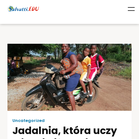
Uncategorized
Jadalnia, która uczy