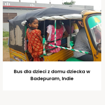
Bus dla dzieci z domu dziecka w
Badepuram, Indie