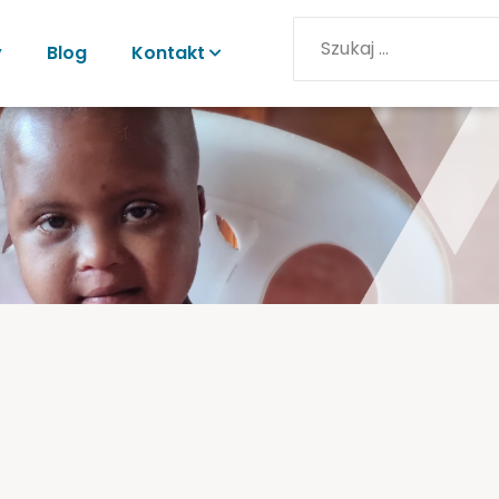
y
Blog
Kontakt