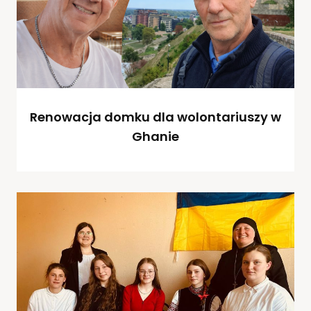
Renowacja domku dla wolontariuszy w
Ghanie