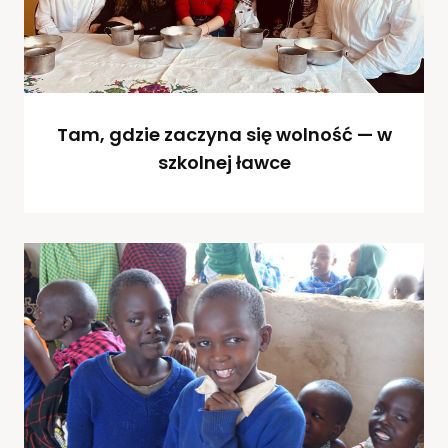
Tam, gdzie zaczyna się wolność — w
szkolnej ławce