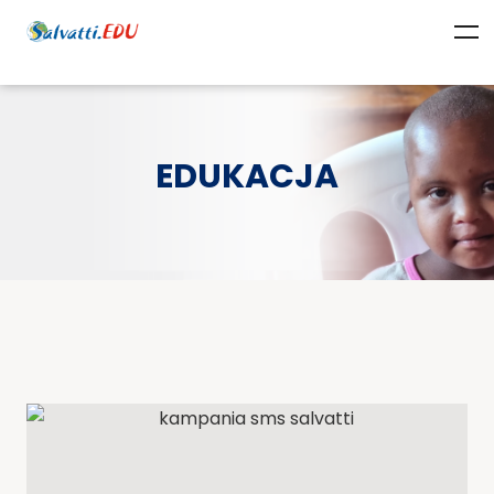
EDUKACJA