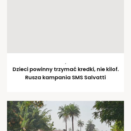
,
Dzieci powinny trzymać kredki, nie kilof.
Rusza kampania SMS Salvatti