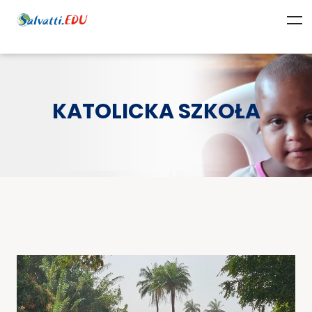
KATOLICKA SZKOŁA