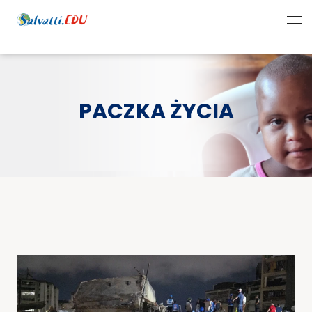
PACZKA ŻYCIA