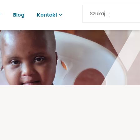
y
Blog
Kontakt