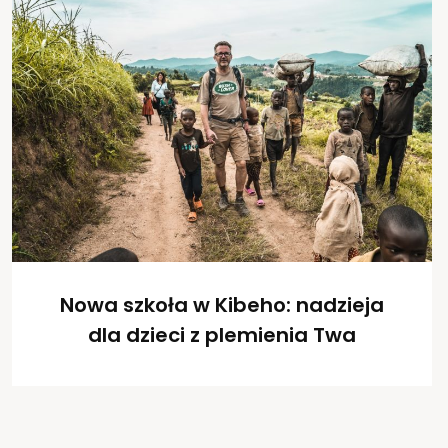
Nowa szkoła w Kibeho: nadzieja
dla dzieci z plemienia Twa