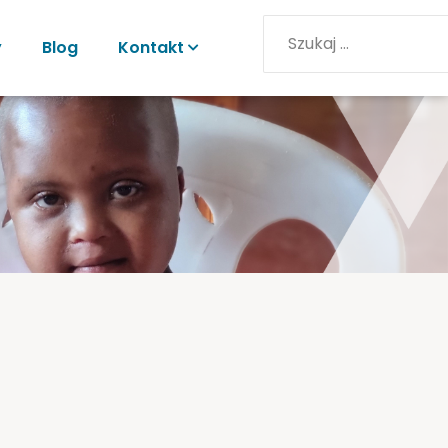
y
Blog
Kontakt