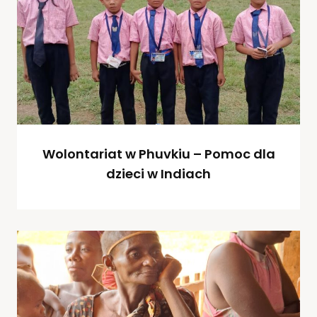
Wolontariat w Phuvkiu – Pomoc dla
dzieci w Indiach