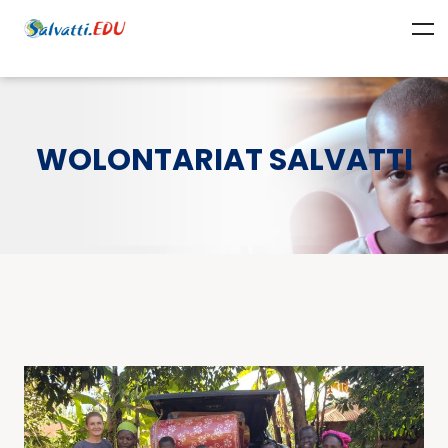
WOLONTARIAT SALVATTI