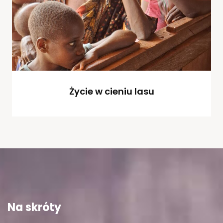
Życie w cieniu lasu
Na skróty