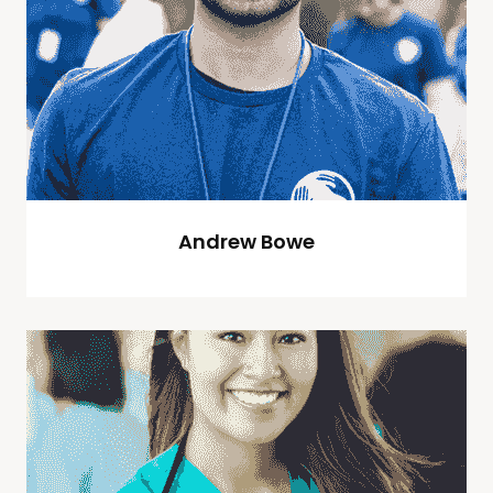
Andrew Bowe