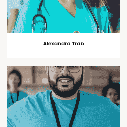
Alexandra Trab