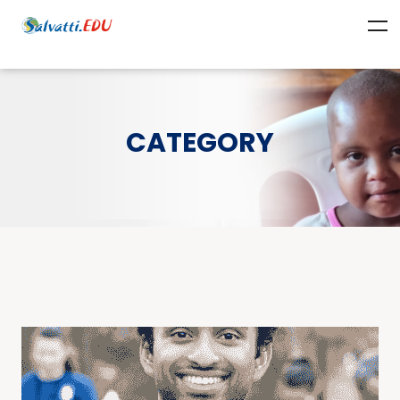
CATEGORY