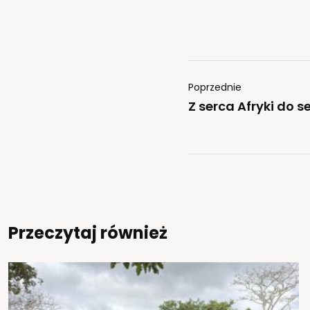
Poprzednie
Z serca Afryki do se
Przeczytaj również