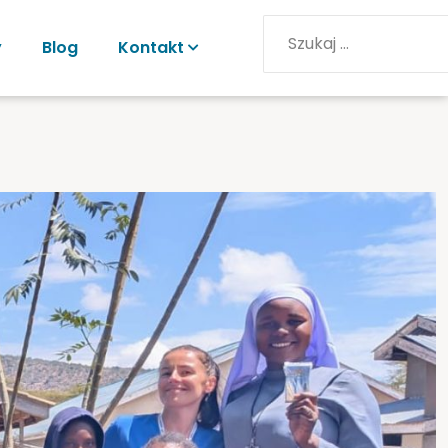
y
Blog
Kontakt