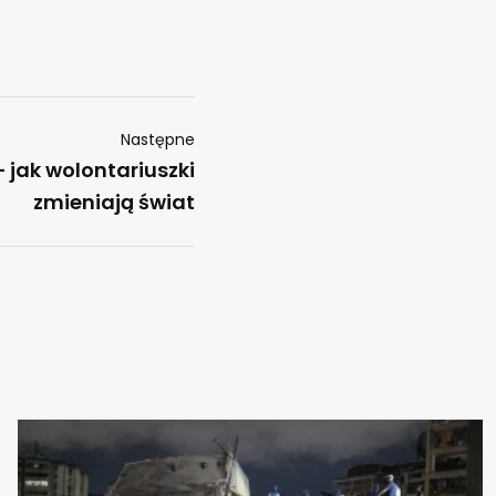
Następne
 jak wolontariuszki
zmieniają świat