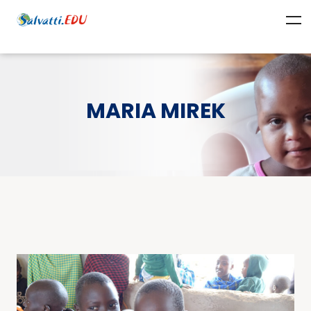
MARIA MIREK