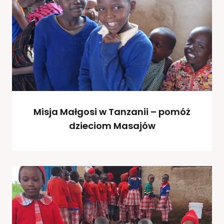
Misja Małgosi w Tanzanii – pomóż
dzieciom Masajów