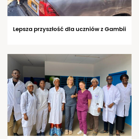
Lepsza przyszłość dla uczniów z Gambii