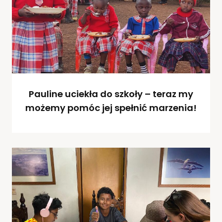
Pauline uciekła do szkoły – teraz my
możemy pomóc jej spełnić marzenia!