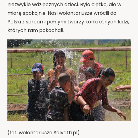
niezwykle wdzięcznych dzieci. Było ciężko, ale w
miarę spokojnie. Nasi wolontariusze wrócili do
Polski z sercami pełnymi twarzy konkretnych ludzi,
których tam pokochali.
(fot. wolontariusze Salvatti.pl)