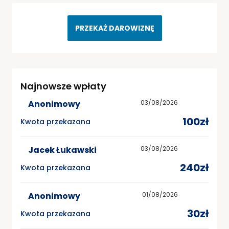
PRZEKAŻ DAROWIZNĘ
Najnowsze wpłaty
Anonimowy
03/08/2026
100zł
Kwota przekazana
Jacek Łukawski
03/08/2026
240zł
Kwota przekazana
Anonimowy
01/08/2026
30zł
Kwota przekazana