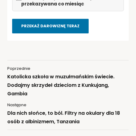
PRZEKAŻ DAROWIZNĘ TERAZ
Poprzednie
Katolicka szkoła w muzułmańskim świecie.
Dodajmy skrzydeł dzieciom z Kunkujang,
Gambia
Następne
Dla nich słońce, to ból. Filtry na okulary dla 18
osób z albinizmem, Tanzania