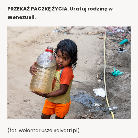
PRZEKAŻ PACZKĘ ŻYCIA. Uratuj rodzinę w
Wenezueli.
(fot. wolontariusze Salvatti.pl)