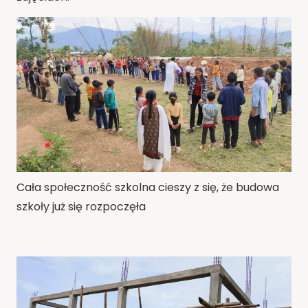
Cała społeczność szkolna cieszy z się, że budowa
szkoły już się rozpoczęła