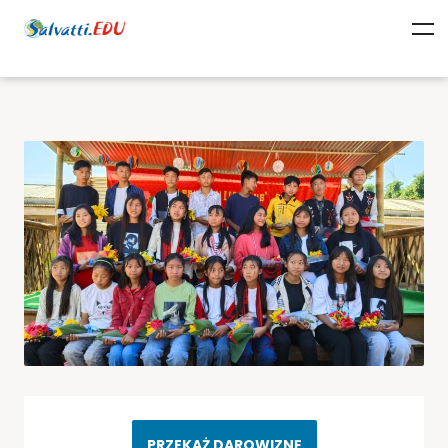
PRZEKAŻ DAROWIZNĘ