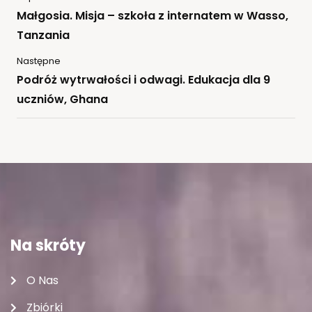
Małgosia. Misja – szkoła z internatem w Wasso,
Tanzania
Następne
Podróż wytrwałości i odwagi. Edukacja dla 9
uczniów, Ghana
Na skróty
O Nas
Zbiórki