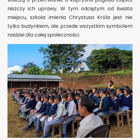
niszczy ich uprawy. W tym odciętym od świata
miejscu, szkoła imienia Chrystusa Króla jest nie
tylko budynkiem, ale przede wszystkim symbolem
nadziei dla całej społeczności.