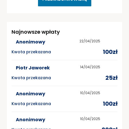
Najnowsze wpłaty
Anonimowy
22/04/2025
100zł
Kwota przekazana
Piotr Jaworek
14/04/2025
25zł
Kwota przekazana
Anonimowy
10/04/2025
100zł
Kwota przekazana
Anonimowy
10/04/2025