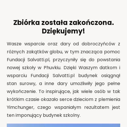
Zbiórka została zakończona.
Dziękujemy!
Wasze wsparcie oraz dary od dobroczyńców z
różnych zakątków globu, w tym znacząca pomoc
Fundacji Salvatti.pl, przyczyniły się do powstania
nowej szkoły w Phuvkiu. Dzięki Waszym datkom i
wsparciu Fundacji Salvatti.pl budynek osiągnął
stan surowy, a inne dary umożliwiły jego pełne
wykończenie. To inspirujące, jak wiele osób w tak
krótkim czasie okazało serce dzieciom z plemienia
Yimchunger, czego wspaniałym rezultatem jest
ten imponujący budynek szkolny.