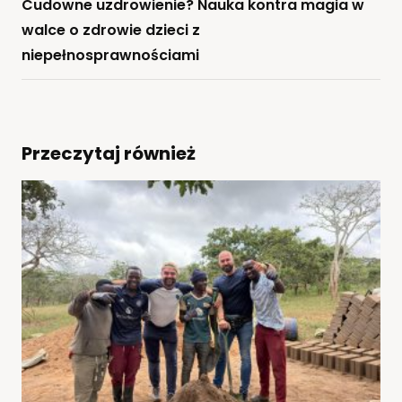
Cudowne uzdrowienie? Nauka kontra magia w
walce o zdrowie dzieci z
niepełnosprawnościami
Przeczytaj również