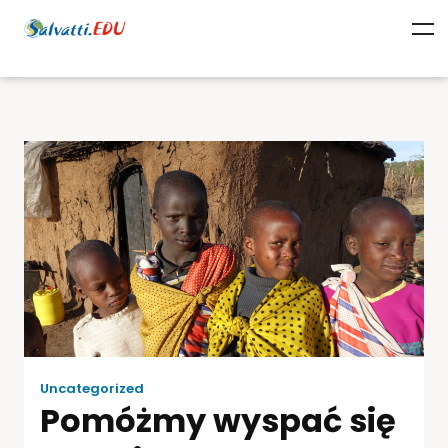
Uncategorized
Pomóżmy wyspać się