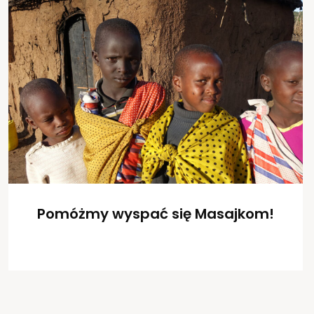
Pomóżmy wyspać się Masajkom!