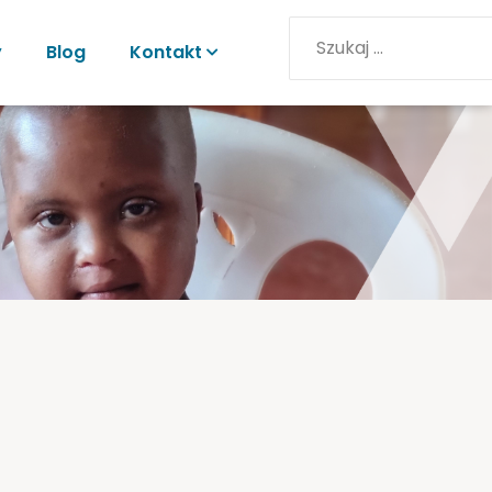
y
Blog
Kontakt