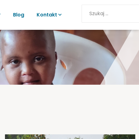
y
Blog
Kontakt