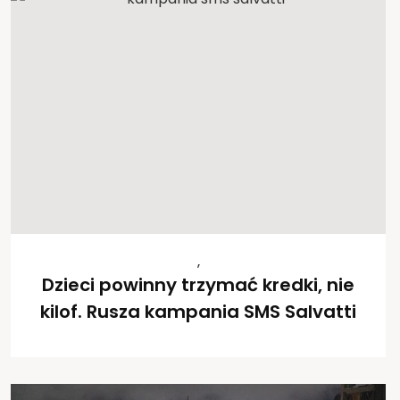
,
Dzieci powinny trzymać kredki, nie
kilof. Rusza kampania SMS Salvatti