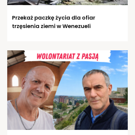
Przekaż paczkę życia dla ofiar
trzęsienia ziemi w Wenezueli