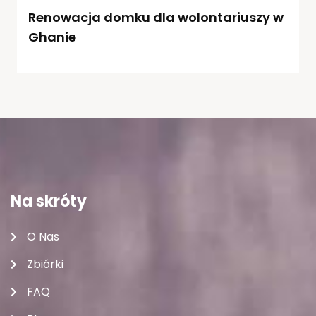
Renowacja domku dla wolontariuszy w
Ghanie
Na skróty
O Nas
Zbiórki
FAQ