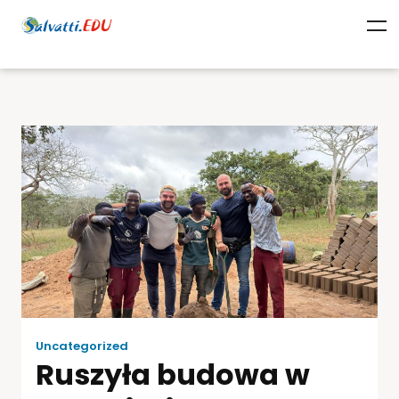
Uncategorized
Ruszyła budowa w