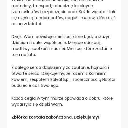
materiały, transport, robociznę lokalnych
rzemieślników i rozpoczęcie prac. Każda wpłata stała
się częścią fundamentów, cegieł i murów, które dziś
rosną w Ndotoi.
Dzięki Wam powstaje miejsce, które będzie służyć
dzieciom i całej wspólnocie. Miejsce edukacji,
modlitwy, spotkań i nadziei. Miejsce, które zostanie
tam na lata.
Z całego serca dziękujemy za zaufanie, hojność i
otwarte serca. Dziękujemy, że razem z Kamilem,
Pawłem, zespołem Salvatti.pl i społecznością Ndotoi
budujecie coś trwałego.
Każda cegła w tym murze opowiada o dobru, które
wydarzyło się dzięki Wam.
Zbiórka została zakończona. Dziękujemy!