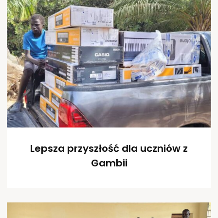
Lepsza przyszłość dla uczniów z
Gambii