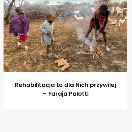
Rehabilitacja to dla Nich przywilej
– Faraja Palotti