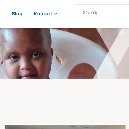
y
Blog
Kontakt