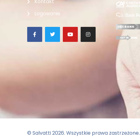
Kontakt
Logowanie
© Salvatti
2026
. Wszystkie prawa zastrzeżone.