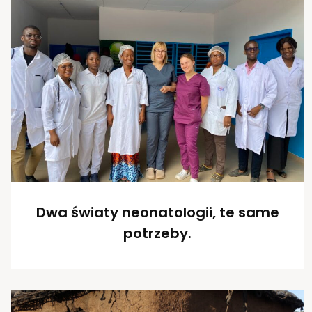
Dwa światy neonatologii, te same
potrzeby.