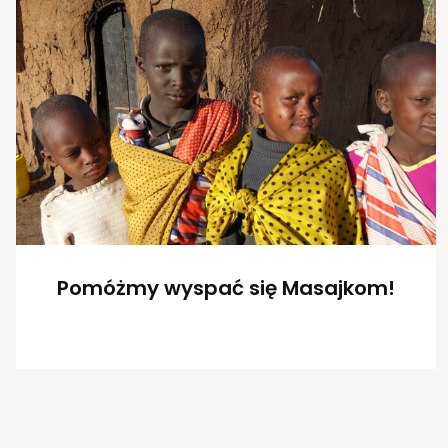
Pomóżmy wyspać się Masajkom!