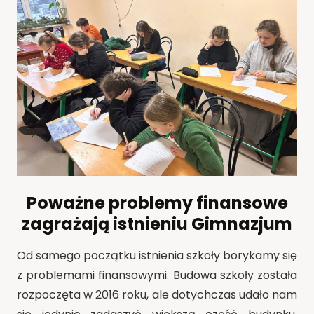
Poważne problemy finansowe
zagrażają istnieniu Gimnazjum
Od samego początku istnienia szkoły borykamy się
z problemami finansowymi. Budowa szkoły została
rozpoczęta w 2016 roku, ale dotychczas udało nam