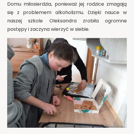
Domu miłosierdzia, ponieważ jej rodzice zmagają
się z problemem alkoholizmu. Dzięki nauce w
naszej szkole Oleksandra zrobiła ogromne
postępy i zaczyna wierzyć w siebie.