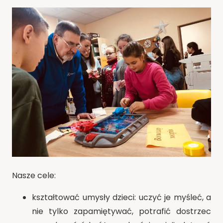
Nasze cele:
kształtować umysły dzieci: uczyć je myśleć, a
nie tylko zapamiętywać, potrafić dostrzec