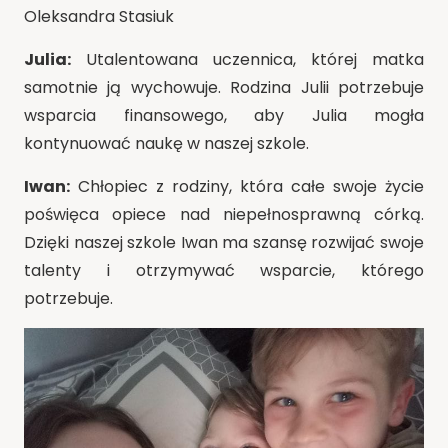
Oleksandra Stasiuk
Julia:
Utalentowana uczennica, której matka
samotnie ją wychowuje. Rodzina Julii potrzebuje
wsparcia finansowego, aby Julia mogła
kontynuować naukę w naszej szkole.
Iwan:
Chłopiec z rodziny, która całe swoje życie
poświęca opiece nad niepełnosprawną córką.
Dzięki naszej szkole Iwan ma szansę rozwijać swoje
talenty i otrzymywać wsparcie, którego
potrzebuje.