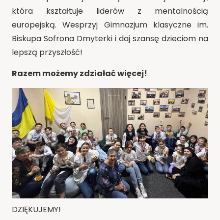
która kształtuje liderów z mentalnością
europejską. Wesprzyj Gimnazjum klasyczne im.
Biskupa Sofrona Dmyterki i daj szansę dzieciom na
lepszą przyszłość!
Razem możemy zdziałać więcej!
DZIĘKUJEMY!