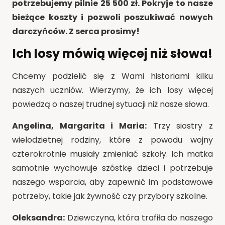
potrzebujemy pilnie 25 500 zł. Pokryje to nasze
bieżące koszty i pozwoli poszukiwać nowych
darczyńców. Z serca prosimy!
Ich losy mówią więcej niż słowa!
Chcemy podzielić się z Wami historiami kilku
naszych uczniów. Wierzymy, że ich losy więcej
powiedzą o naszej trudnej sytuacji niż nasze słowa.
Angelina, Margarita i Maria:
Trzy siostry z
wielodzietnej rodziny, które z powodu wojny
czterokrotnie musiały zmieniać szkoły. Ich matka
samotnie wychowuje szóstkę dzieci i potrzebuje
naszego wsparcia, aby zapewnić im podstawowe
potrzeby, takie jak żywność czy przybory szkolne.
Oleksandra:
Dziewczyna, która trafiła do naszego