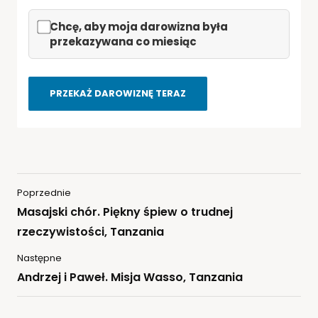
PRZEKAŻ DAROWIZNĘ TERAZ
Poprzednie
Masajski chór. Piękny śpiew o trudnej
rzeczywistości, Tanzania
Następne
Andrzej i Paweł. Misja Wasso, Tanzania