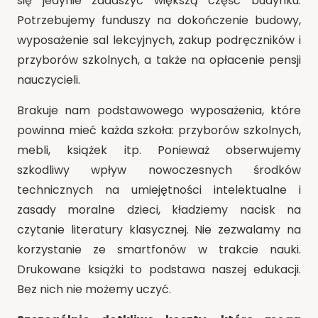
się jedynie zadaszyć większą część budynku.
Potrzebujemy funduszy na dokończenie budowy,
wyposażenie sal lekcyjnych, zakup podręczników i
przyborów szkolnych, a także na opłacenie pensji
nauczycieli.
Brakuje nam podstawowego wyposażenia, które
powinna mieć każda szkoła: przyborów szkolnych,
mebli, książek itp. Ponieważ obserwujemy
szkodliwy wpływ nowoczesnych środków
technicznych na umiejętności intelektualne i
zasady moralne dzieci, kładziemy nacisk na
czytanie literatury klasycznej. Nie zezwalamy na
korzystanie ze smartfonów w trakcie nauki.
Drukowane książki to podstawa naszej edukacji.
Bez nich nie możemy uczyć.