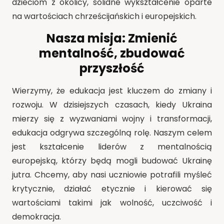
dzieciom z okolicy, solidne wykształcenie oparte
na wartościach chrześcijańskich i europejskich.
Nasza misja: Zmienić
mentalność, zbudować
przyszłość
Wierzymy, że edukacja jest kluczem do zmiany i
rozwoju. W dzisiejszych czasach, kiedy Ukraina
mierzy się z wyzwaniami wojny i transformacji,
edukacja odgrywa szczególną rolę. Naszym celem
jest kształcenie liderów z mentalnością
europejską, którzy
będą mogli budować Ukrainę
jutra.
Chcemy, aby nasi uczniowie potrafili myśleć
krytycznie, działać etycznie i kierować się
wartościami takimi jak wolność, uczciwość i
demokracja.