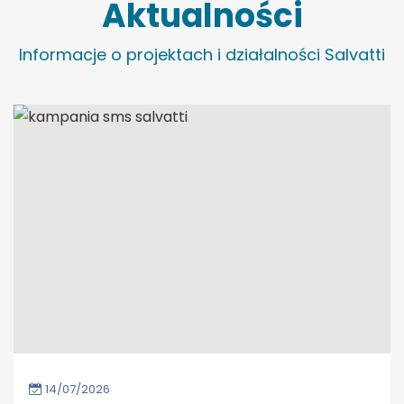
Aktualności
Informacje o projektach i działalności Salvatti
14/07/2026