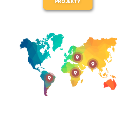
PROJEKTY