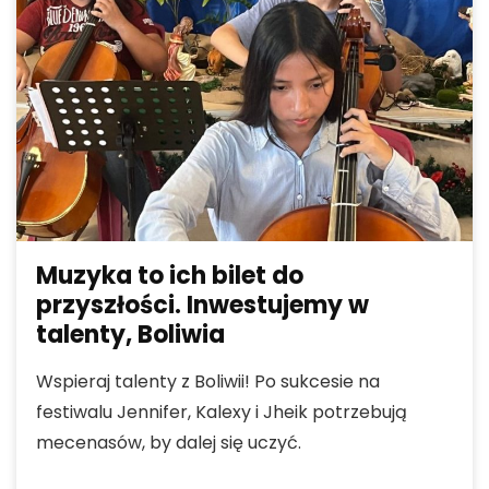
Muzyka to ich bilet do
przyszłości. Inwestujemy w
talenty, Boliwia
Wspieraj talenty z Boliwii! Po sukcesie na
festiwalu Jennifer, Kalexy i Jheik potrzebują
mecenasów, by dalej się uczyć.