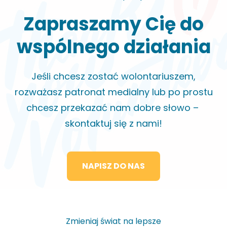
Zapraszamy Cię do
wspólnego działania
Jeśli chcesz zostać wolontariuszem,
rozważasz patronat medialny lub po prostu
chcesz przekazać nam dobre słowo –
skontaktuj się z nami!
NAPISZ DO NAS
Zmieniaj świat na lepsze