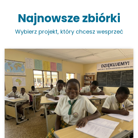
Najnowsze zbiórki
Wybierz projekt, który chcesz wesprzeć